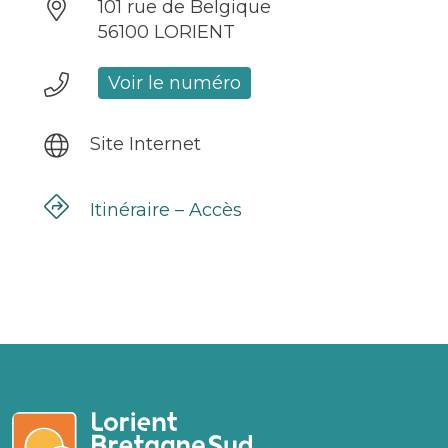
101 rue de Belgique
56100 LORIENT
Voir le numéro
Site Internet
Itinéraire – Accès