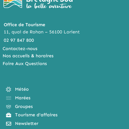
Office de Tourisme
11, quai de Rohan – 56100 Lorient
02 97 847 800
Contactez-nous
Nos accueils & horaires
Foire Aux Questions
Météo
Marées
Groupes
Tourisme d'affaires
Newsletter