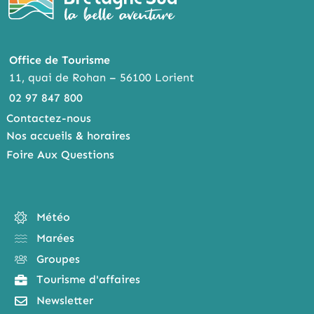
Office de Tourisme
11, quai de Rohan – 56100 Lorient
02 97 847 800
Contactez-nous
Nos accueils & horaires
Foire Aux Questions
Météo
Marées
Groupes
Tourisme d'affaires
Newsletter