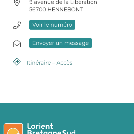
9 avenue de la Libération
56700 HENNEBONT
Voir le numéro
Envoyer un message
Itinéraire – Accès