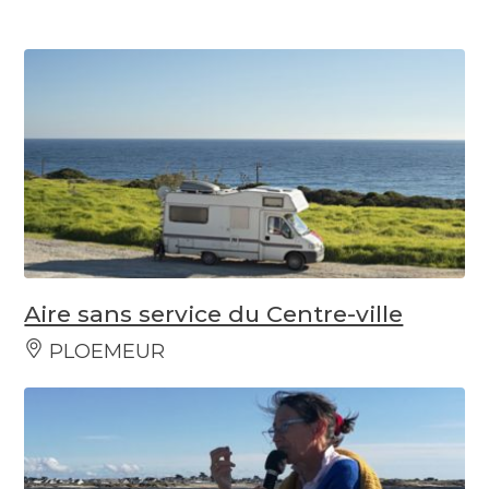
Aire sans service du Centre-ville
PLOEMEUR