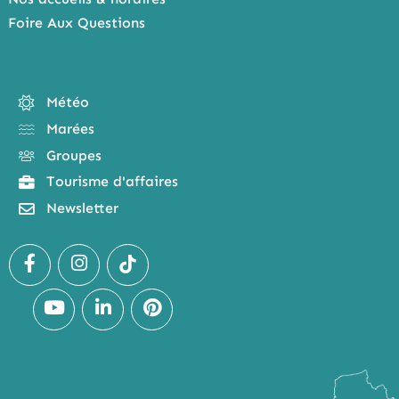
Foire Aux Questions
Météo
Marées
Groupes
Tourisme d'affaires
Newsletter