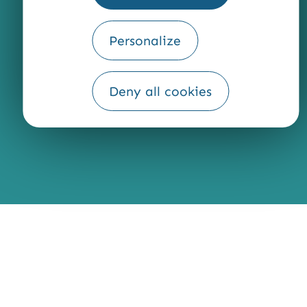
Personalize
Fourni par
Traduction
Deny all cookies