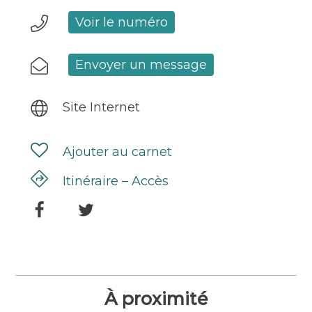
Voir le numéro
Envoyer un message
Site Internet
Ajouter au carnet
Itinéraire – Accès
À proximité