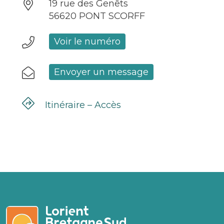
19 rue des Genêts
56620 PONT SCORFF
Voir le numéro
Envoyer un message
Itinéraire – Accès