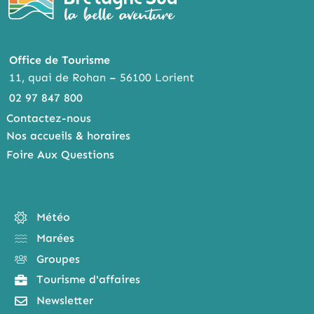
Office de Tourisme
11, quai de Rohan – 56100 Lorient
02 97 847 800
Contactez-nous
Nos accueils & horaires
Foire Aux Questions
Météo
Marées
Groupes
Tourisme d'affaires
Newsletter