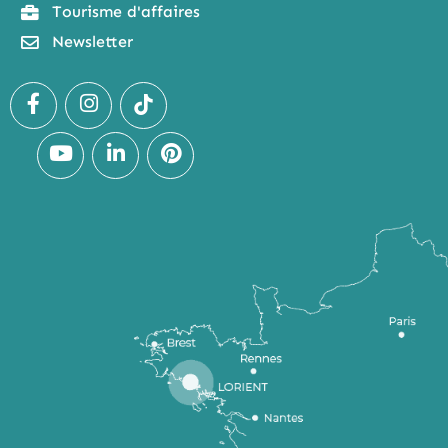
Tourisme d'affaires
Newsletter