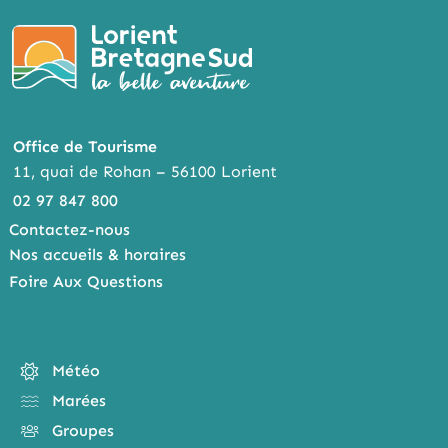
Office de Tourisme
11, quai de Rohan – 56100 Lorient
02 97 847 800
Contactez-nous
Nos accueils & horaires
Foire Aux Questions
Météo
Marées
Groupes