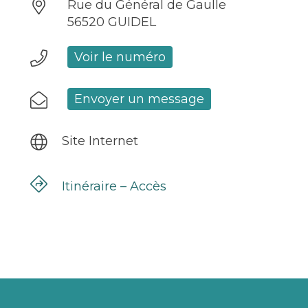
Rue du Général de Gaulle
56520 GUIDEL
Voir le numéro
Envoyer un message
Site Internet
Itinéraire – Accès