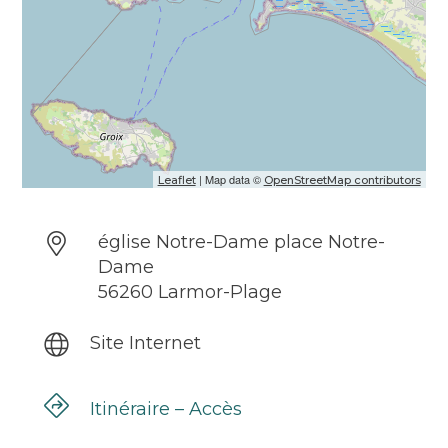
| Map data ©
Leaflet
OpenStreetMap contributors
église Notre-Dame place Notre-
Dame
56260 Larmor-Plage
Site Internet
Itinéraire – Accès