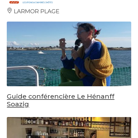
LARMOR PLAGE
Guide conférencière Le Hénanff
Soazig