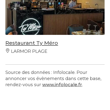
Restaurant Ty Méro
LARMOR PLAGE
Source des données : Infolocale. Pour
annoncer vos évènements dans cette base,
rendez-vous sur
www.infolocale.fr
.