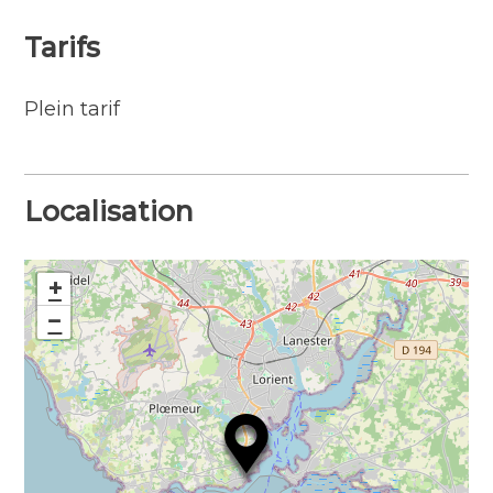
Tarifs
Plein tarif
Localisation
+
−