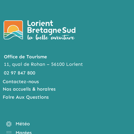
Office de Tourisme
11, quai de Rohan – 56100 Lorient
02 97 847 800
Contactez-nous
Nos accueils & horaires
Foire Aux Questions
Météo
Marées