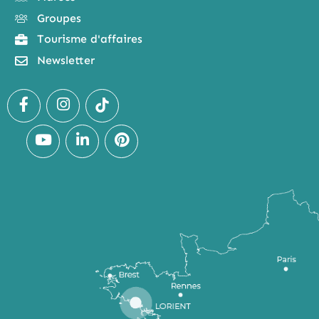
Groupes
Tourisme d'affaires
Newsletter