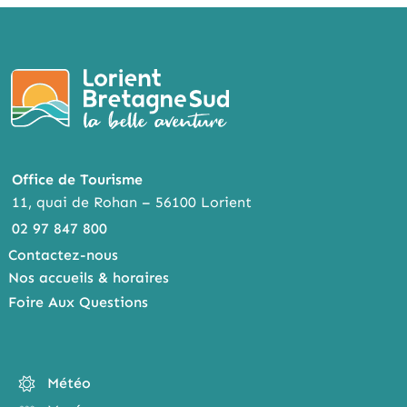
Office de Tourisme
11, quai de Rohan – 56100 Lorient
02 97 847 800
Contactez-nous
Nos accueils & horaires
Foire Aux Questions
Météo