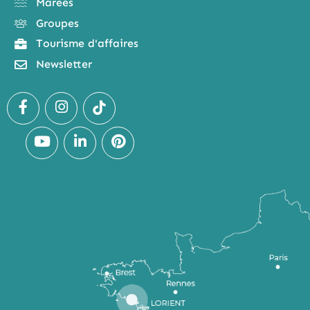
Marées
Groupes
Tourisme d'affaires
Newsletter