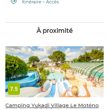
Itinéraire – Accès
À proximité
7.5
Camping Yukadi Village Le Moténo