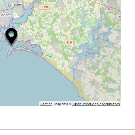
| Map data ©
Leaflet
OpenStreetMap contributors