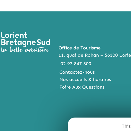
Office de Tourisme
11, quai de Rohan – 56100 Lorie
02 97 847 800
Contactez-nous
Nos accueils & horaires
Foire Aux Questions
This