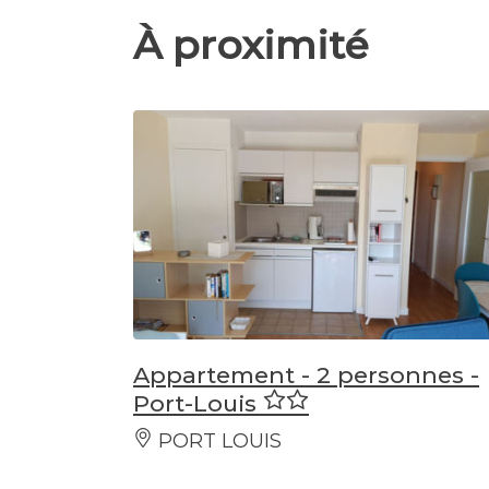
À proximité
Appartement - 2 personnes -
Port-Louis
PORT LOUIS