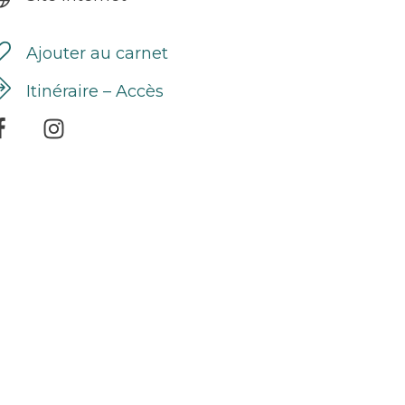
Ajouter au carnet
Itinéraire – Accès