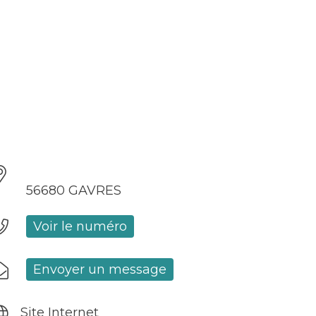
56680 GAVRES
Voir le numéro
Envoyer un message
Site Internet