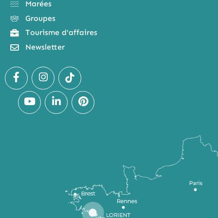
Marées
Groupes
Tourisme d'affaires
Newsletter