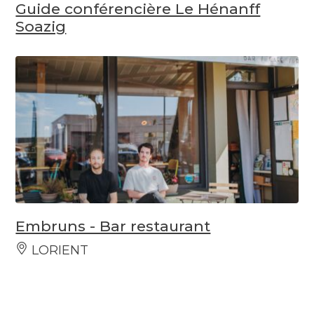
Guide conférencière Le Hénanff
Soazig
Embruns - Bar restaurant
LORIENT