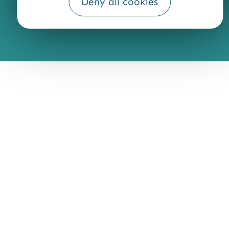
Deny all cookies