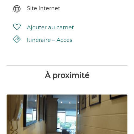
Site Internet
Ajouter au carnet
Itinéraire – Accès
À proximité