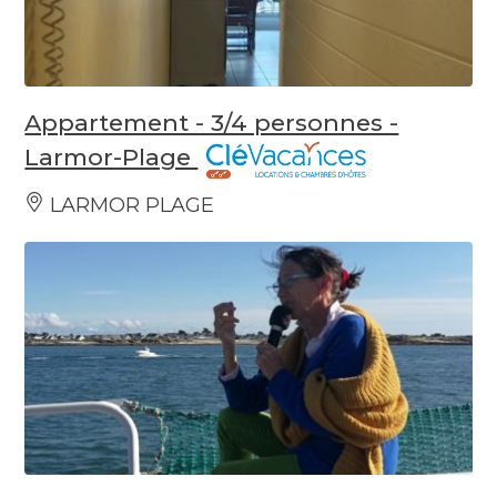
Appartement - 3/4 personnes -
Larmor-Plage
LARMOR PLAGE