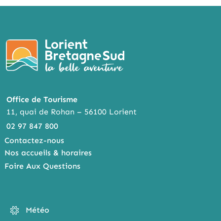
Office de Tourisme
11, quai de Rohan – 56100 Lorient
02 97 847 800
Contactez-nous
Nos accueils & horaires
Foire Aux Questions
Météo