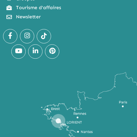
Tourisme d'affaires
Newsletter