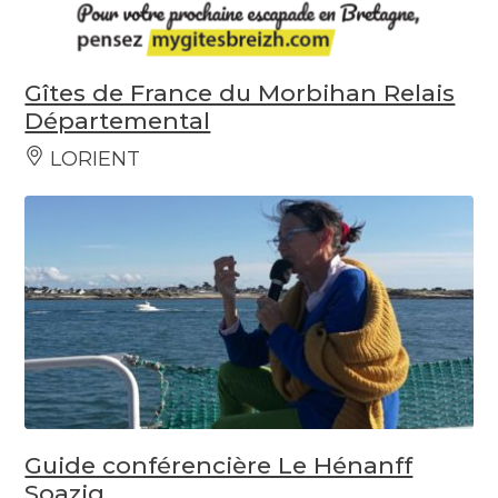
Gîtes de France du Morbihan Relais
Départemental
LORIENT
Guide conférencière Le Hénanff
Soazig