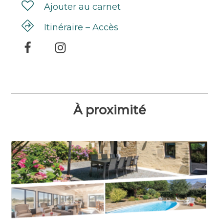
Ajouter au carnet
Itinéraire – Accès
À proximité