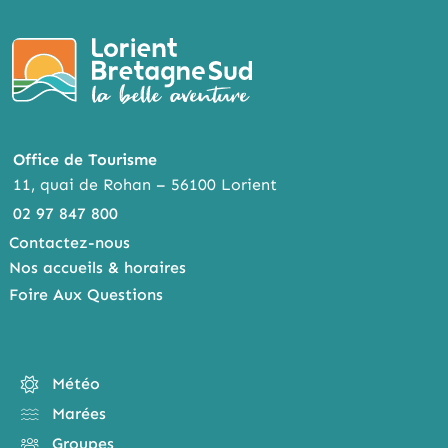
Office de Tourisme
11, quai de Rohan – 56100 Lorient
02 97 847 800
Contactez-nous
Nos accueils & horaires
Foire Aux Questions
Météo
Marées
Groupes