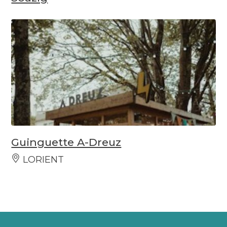
Guinguette A-Dreuz
LORIENT