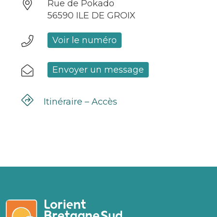
Rue de Pokado
56590 ILE DE GROIX
Voir le numéro
Envoyer un message
Itinéraire – Accès