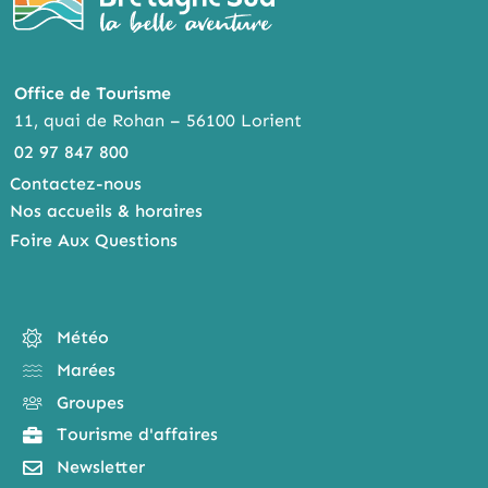
Office de Tourisme
11, quai de Rohan – 56100 Lorient
02 97 847 800
Contactez-nous
Nos accueils & horaires
Foire Aux Questions
Météo
Marées
Groupes
Tourisme d'affaires
Newsletter