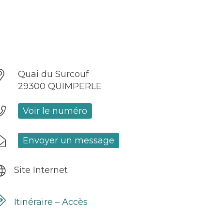
Quai du Surcouf
29300 QUIMPERLE
Voir le numéro
Envoyer un message
Site Internet
Itinéraire – Accès