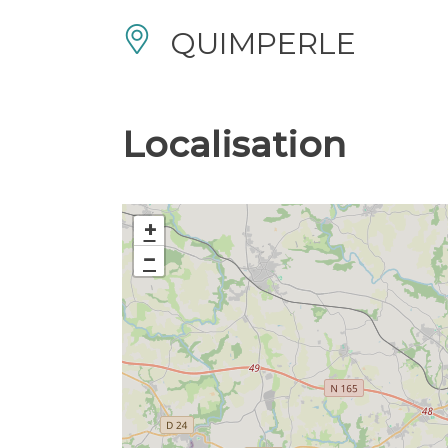
QUIMPERLE
Localisation
+
−