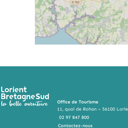
Office de Tourisme
11, quai de Rohan – 56100 Lorie
02 97 847 800
Contactez-nous