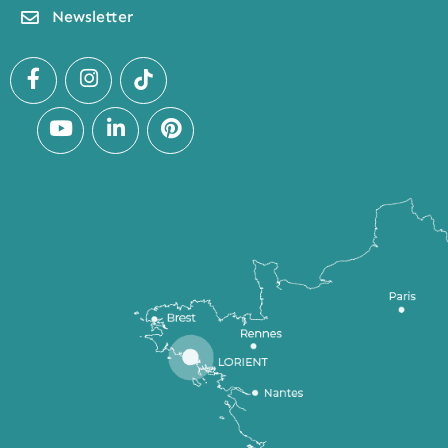
Newsletter