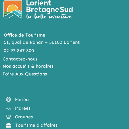
Office de Tourisme
11, quai de Rohan – 56100 Lorient
02 97 847 800
Contactez-nous
Nos accueils & horaires
Foire Aux Questions
Météo
Marées
Groupes
Tourisme d'affaires