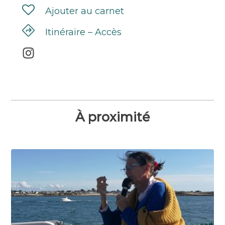
Ajouter au carnet
Itinéraire – Accès
À proximité