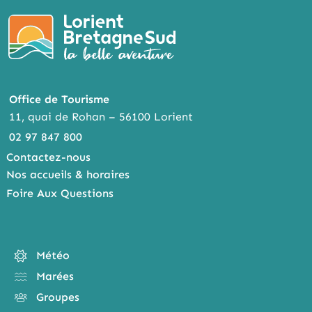
Office de Tourisme
11, quai de Rohan – 56100 Lorient
02 97 847 800
Contactez-nous
Nos accueils & horaires
Foire Aux Questions
Météo
Marées
Groupes