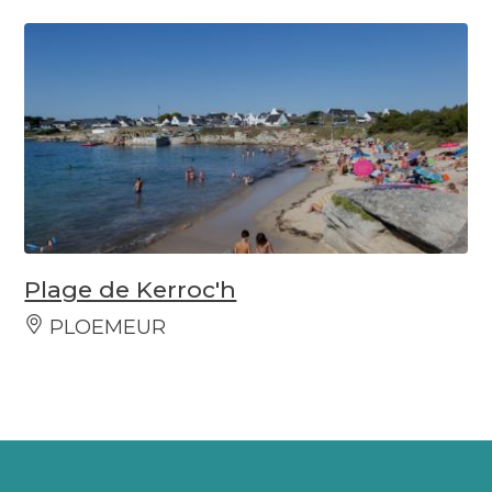
Plage de Kerroc'h
PLOEMEUR