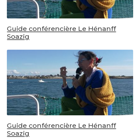
Guide conférencière Le Hénanff
Soazig
Guide conférencière Le Hénanff
Soazig