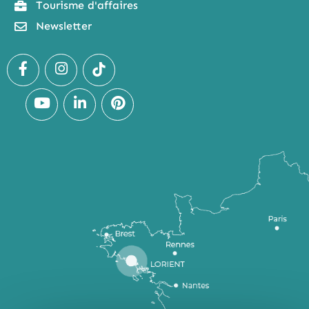
Tourisme d'affaires
Newsletter