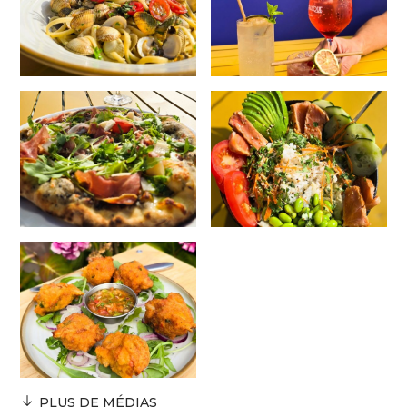
PLUS DE MÉDIAS