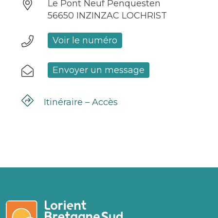
Le Pont Neuf Penquesten
56650 INZINZAC LOCHRIST
Voir le numéro
Envoyer un message
Itinéraire – Accès