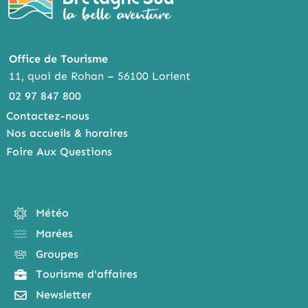
Office de Tourisme
11, quai de Rohan – 56100 Lorient
02 97 847 800
Contactez-nous
Nos accueils & horaires
Foire Aux Questions
Météo
Marées
Groupes
Tourisme d'affaires
Newsletter