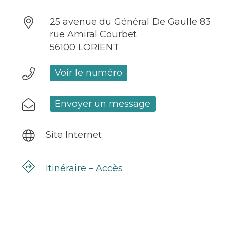
25 avenue du Général De Gaulle 83
rue Amiral Courbet
56100 LORIENT
Voir le numéro
Envoyer un message
Site Internet
Itinéraire – Accès