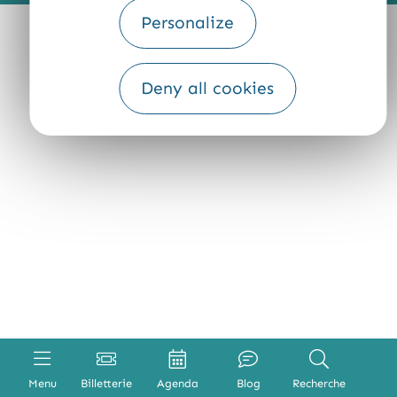
Personalize
Deny all cookies
Menu
Billetterie
Agenda
Blog
Recherche