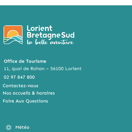
Office de Tourisme
11, quai de Rohan – 56100 Lorient
02 97 847 800
Contactez-nous
Nos accueils & horaires
Foire Aux Questions
Météo