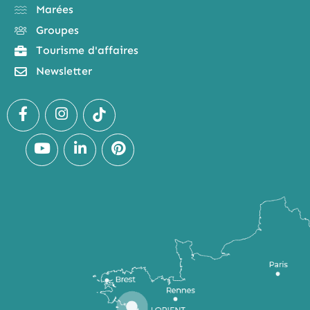
Marées
Groupes
Tourisme d'affaires
Newsletter