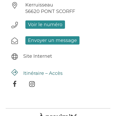
Kerruisseau
56620 PONT SCORFF
Voir le numéro
Envoyer un message
Site Internet
Itinéraire – Accès