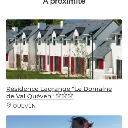
À proximité
Résidence Lagrange "Le Domaine
de Val Quéven"
QUEVEN