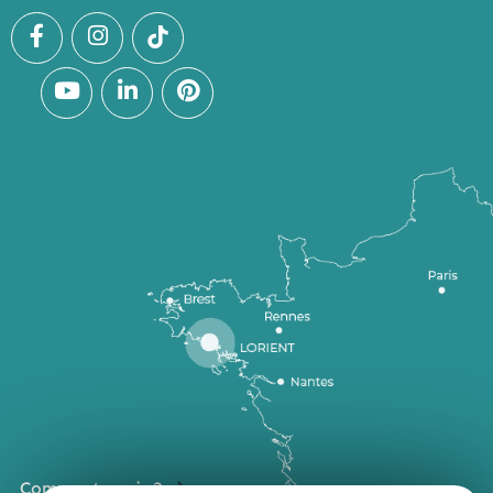
Comment venir ?