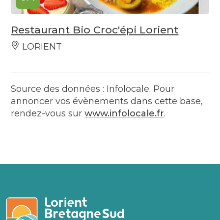
Restaurant Bio Croc'épi Lorient
LORIENT
Source des données : Infolocale. Pour
annoncer vos évènements dans cette base,
rendez-vous sur
www.infolocale.fr
.