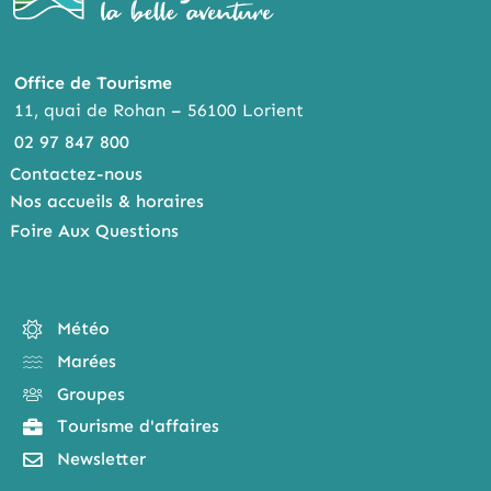
Office de Tourisme
11, quai de Rohan – 56100 Lorient
02 97 847 800
Contactez-nous
Nos accueils & horaires
Foire Aux Questions
Météo
Marées
Groupes
Tourisme d'affaires
Newsletter