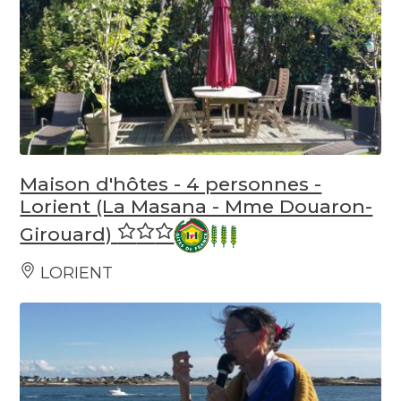
Maison d'hôtes - 4 personnes -
Lorient (La Masana - Mme Douaron-
Girouard)
LORIENT