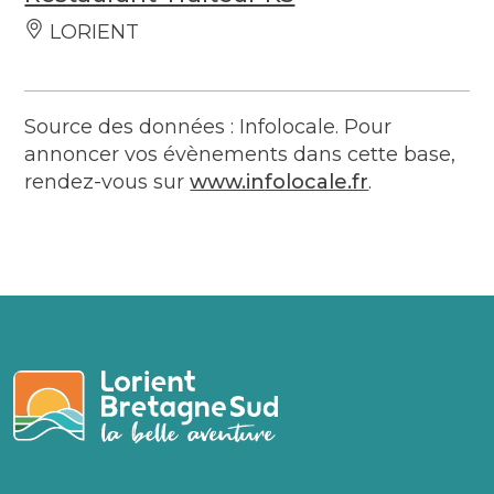
LORIENT
Source des données : Infolocale. Pour
annoncer vos évènements dans cette base,
rendez-vous sur
www.infolocale.fr
.