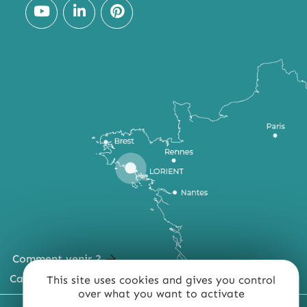
Comment venir ?
Carte du territoire
This site uses cookies and gives you control
over what you want to activate