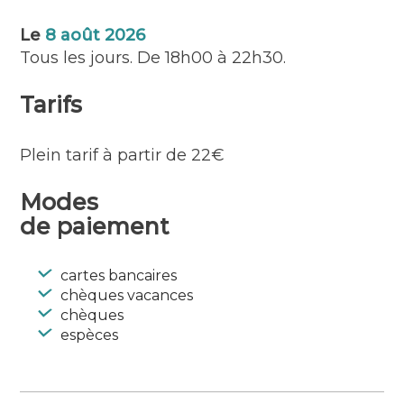
Le
8 août 2026
Tous les jours. De 18h00 à 22h30.
Tarifs
Plein tarif à partir de 22€
Modes
de paiement
cartes bancaires
chèques vacances
chèques
espèces