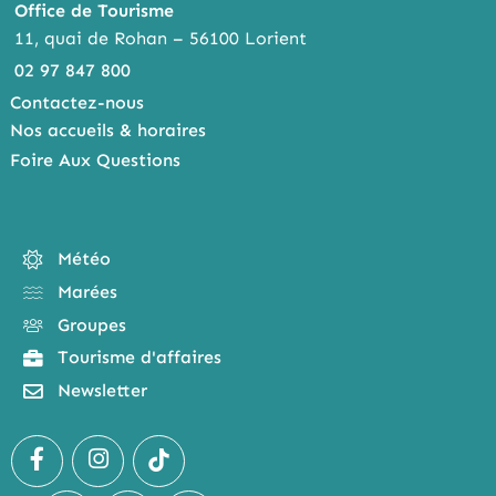
Office de Tourisme
11, quai de Rohan – 56100 Lorient
02 97 847 800
Contactez-nous
Nos accueils & horaires
Foire Aux Questions
Météo
Marées
Groupes
Tourisme d'affaires
Newsletter