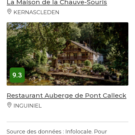
La Maison de la Chauve-Souris
KERNASCLEDEN
9.3
Restaurant Auberge de Pont Calleck
INGUINIEL
Source des données : Infolocale. Pour