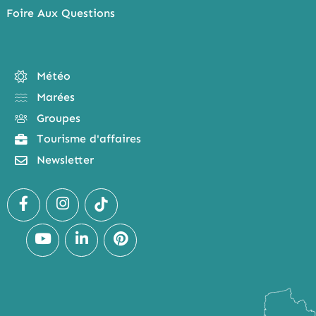
Foire Aux Questions
Météo
Marées
Groupes
Tourisme d'affaires
Newsletter