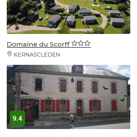
Domaine du Scorff
KERNASCLEDEN
9.4