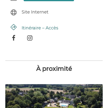
Site Internet
Itinéraire – Accès
À proximité