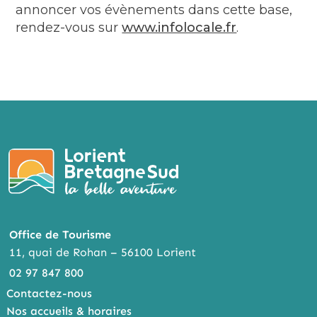
annoncer vos évènements dans cette base,
rendez-vous sur
www.infolocale.fr
.
Office de Tourisme
11, quai de Rohan – 56100 Lorient
02 97 847 800
Contactez-nous
Nos accueils & horaires