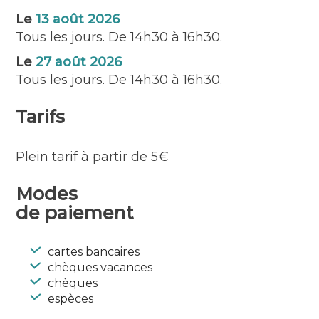
Le
13 août 2026
Tous les jours. De 14h30 à 16h30.
Le
27 août 2026
Tous les jours. De 14h30 à 16h30.
Tarifs
Plein tarif à partir de 5€
Modes
de paiement
cartes bancaires
chèques vacances
chèques
espèces