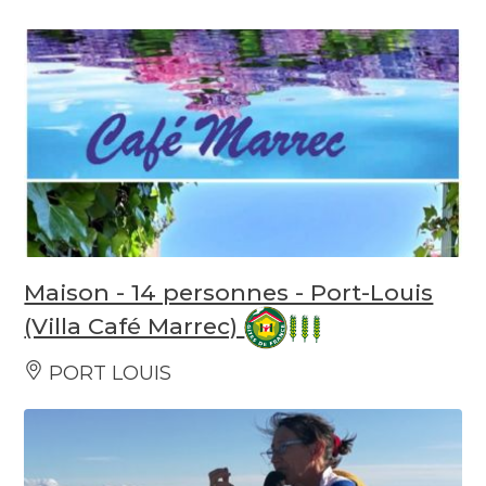
Maison - 14 personnes - Port-Louis
(Villa Café Marrec)
PORT LOUIS