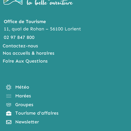
Office de Tourisme
11, quai de Rohan – 56100 Lorient
02 97 847 800
Contactez-nous
Nos accueils & horaires
Foire Aux Questions
Météo
Marées
Groupes
Tourisme d'affaires
Newsletter