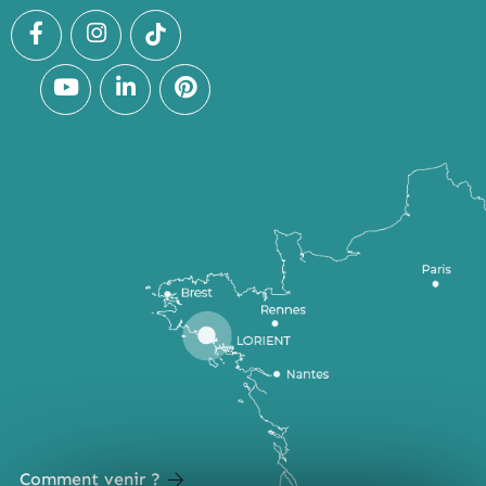
Comment venir ?