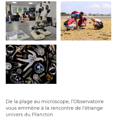
De la plage au microscope, l’Observatoire
vous emmène à la rencontre de l’étrange
univers du Plancton.