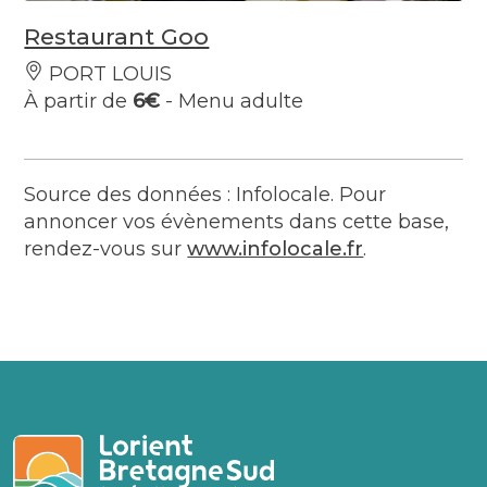
Restaurant Goo
PORT LOUIS
À partir de
6€
- Menu adulte
Source des données : Infolocale. Pour
annoncer vos évènements dans cette base,
rendez-vous sur
www.infolocale.fr
.