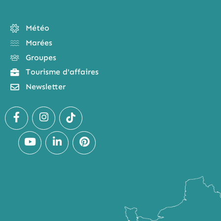
Météo
Marées
Groupes
Tourisme d'affaires
Newsletter