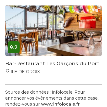
9.2
Bar-Restaurant Les Garçons du Port
ILE DE GROIX
Source des données : Infolocale. Pour
annoncer vos évènements dans cette base,
rendez-vous sur
www.infolocale.fr
.