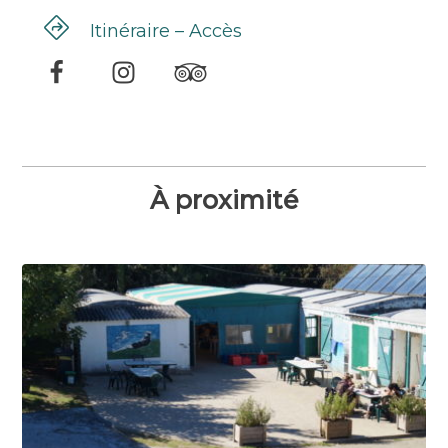
Itinéraire – Accès
À proximité