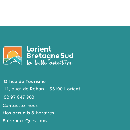
Office de Tourisme
11, quai de Rohan – 56100 Lorient
02 97 847 800
Contactez-nous
Nos accueils & horaires
Foire Aux Questions