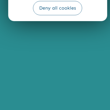
Deny all cookies
Fourni par
Traduction