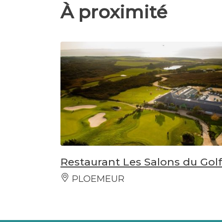
À proximité
Restaurant Les Salons du Golf
PLOEMEUR