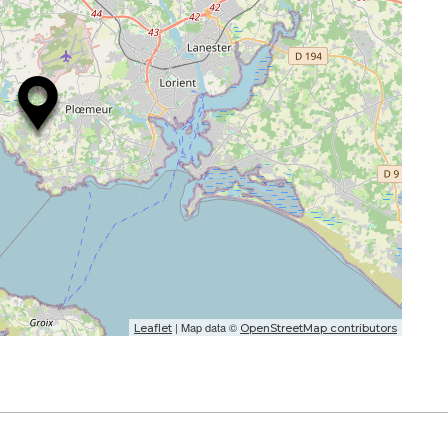
| Map data ©
Leaflet
OpenStreetMap contributors