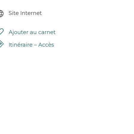
Site Internet
Ajouter au carnet
Itinéraire – Accès