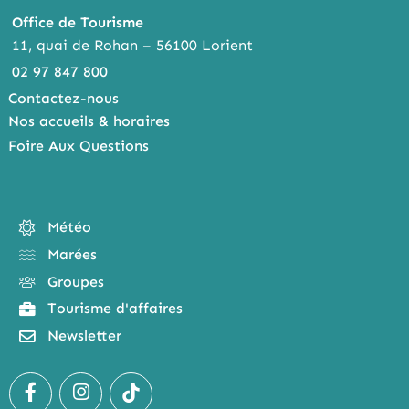
Office de Tourisme
11, quai de Rohan – 56100 Lorient
02 97 847 800
Contactez-nous
Nos accueils & horaires
Foire Aux Questions
Météo
Marées
Groupes
Tourisme d'affaires
Newsletter