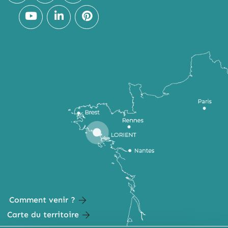
Comment venir ?
Carte du territoire