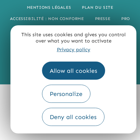
MENTIONS LÉGALES
PLAN DU SITE
ACCESSIBILITÉ : NON CONFORME
PRESSE
PRO
QUI SOMMES-NOUS ?
This site uses cookies and gives you control
over what you want to activate
Privacy policy
Allow all cookies
Fourni par
Traduction
Personalize
Deny all cookies