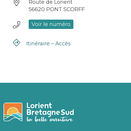
Route de Lorient
56620 PONT SCORFF
Voir le numéro
Itinéraire – Accès