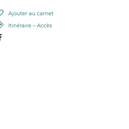
Ajouter au carnet
Itinéraire – Accès