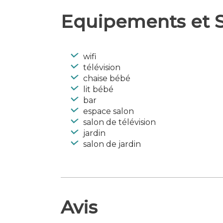
Equipements et S
wifi
télévision
chaise bébé
lit bébé
bar
espace salon
salon de télévision
jardin
salon de jardin
Avis