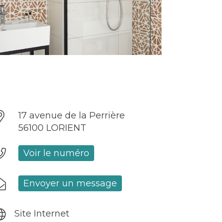
17 avenue de la Perrière
56100 LORIENT
Voir le numéro
Envoyer un message
Site Internet