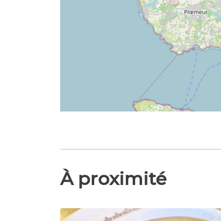
À proximité