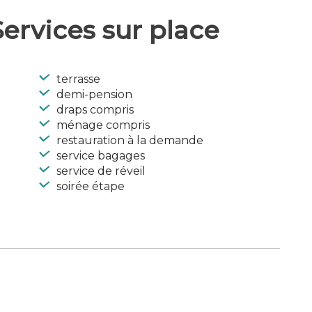
ervices sur place
terrasse
demi-pension
draps compris
ménage compris
restauration à la demande
service bagages
service de réveil
soirée étape