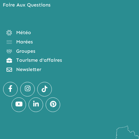
Foire Aux Questions
Météo
Marées
Groupes
Tourisme d'affaires
Newsletter