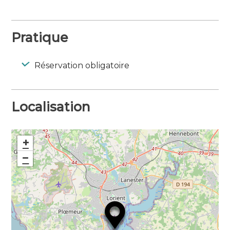
Pratique
Réservation obligatoire
Localisation
+
−