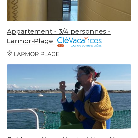
Appartement - 3/4 personnes -
Larmor-Plage
LARMOR PLAGE