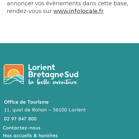
annoncer vos évènements dans cette base,
rendez-vous sur
www.infolocale.fr
.
Office de Tourisme
11, quai de Rohan – 56100 Lorient
02 97 847 800
Contactez-nous
Nos accueils & horaires