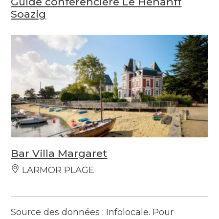
Guide conférencière Le Hénanff
Soazig
Bar Villa Margaret
LARMOR PLAGE
Source des données : Infolocale. Pour