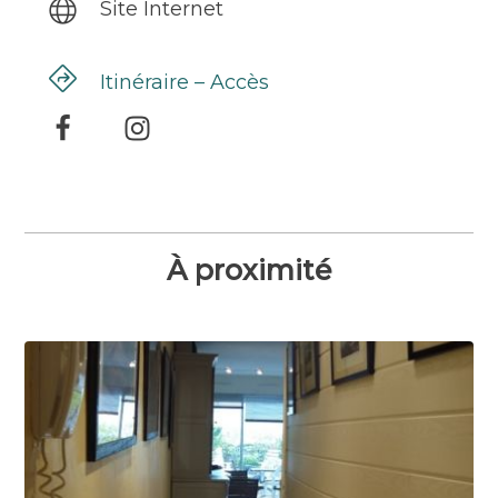
Site Internet
Itinéraire – Accès
À proximité