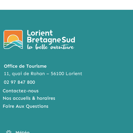
Office de Tourisme
11, quai de Rohan – 56100 Lorient
02 97 847 800
Contactez-nous
Nos accueils & horaires
Foire Aux Questions
Météo