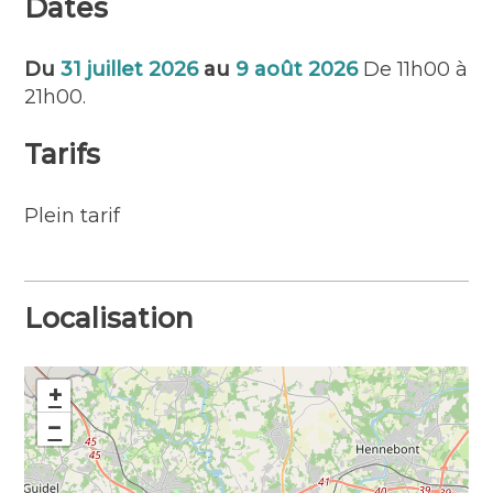
Dates
Du
31 juillet 2026
au
9 août 2026
De 11h00 à
21h00.
Tarifs
Plein tarif
Localisation
+
−