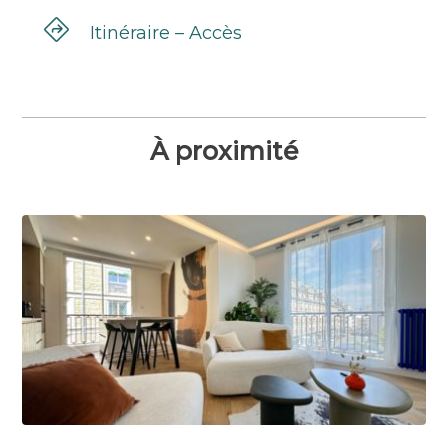
Itinéraire – Accès
À proximité