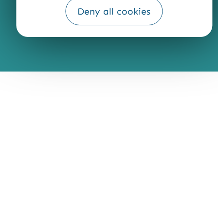
Deny all cookies