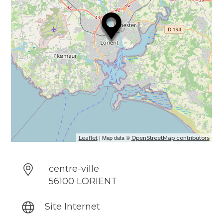
| Map data ©
Leaflet
OpenStreetMap contributors
centre-ville
56100 LORIENT
Site Internet