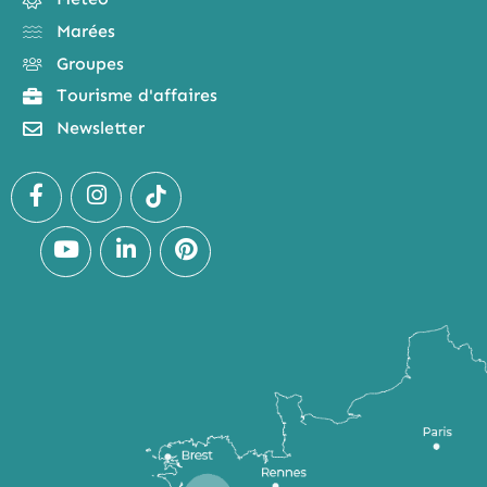
Marées
Groupes
Tourisme d'affaires
Newsletter