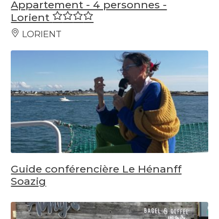
Appartement - 4 personnes -
Lorient
LORIENT
Guide conférencière Le Hénanff
Soazig