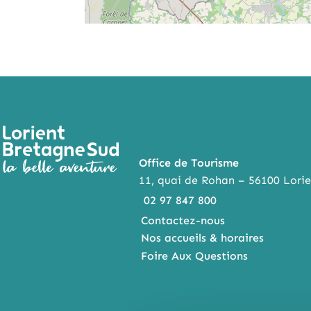
Office de Tourisme
11, quai de Rohan – 56100 Lorie
02 97 847 800
Contactez-nous
Nos accueils & horaires
Foire Aux Questions