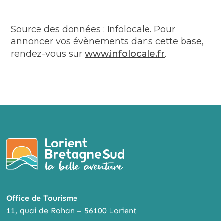
Source des données : Infolocale. Pour
annoncer vos évènements dans cette base,
rendez-vous sur
www.infolocale.fr
.
Office de Tourisme
11, quai de Rohan – 56100 Lorient