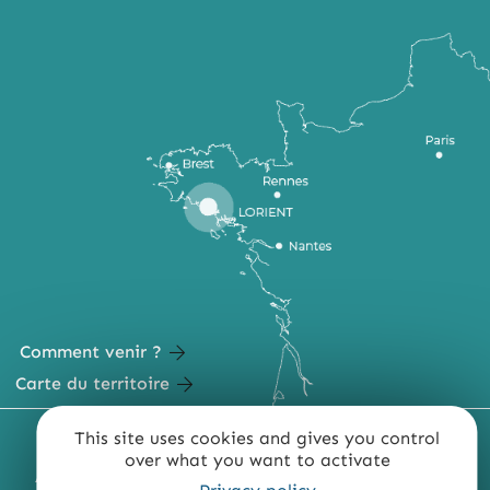
Comment venir ?
Carte du territoire
This site uses cookies and gives you control
MENTIONS LÉGALES
PLAN DU SITE
over what you want to activate
ACCESSIBILITÉ : NON CONFORME
PRESSE
PRO