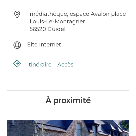
médiathèque, espace Avalon place
Louis-Le-Montagner
56520 Guidel
Site Internet
Itinéraire – Accès
À proximité