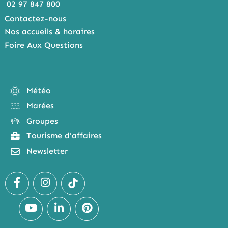
02 97 847 800
Contactez-nous
Nos accueils & horaires
Foire Aux Questions
Météo
Marées
Groupes
Tourisme d'affaires
Newsletter