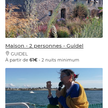
Maison - 2 personnes - Guidel
GUIDEL
À partir de
61€
- 2 nuits minimum