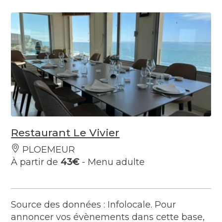
Restaurant Le Vivier
PLOEMEUR
À partir de
43€
- Menu adulte
Source des données : Infolocale. Pour
annoncer vos évènements dans cette base,