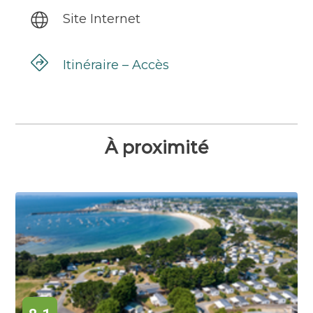
Site Internet
Itinéraire – Accès
À proximité