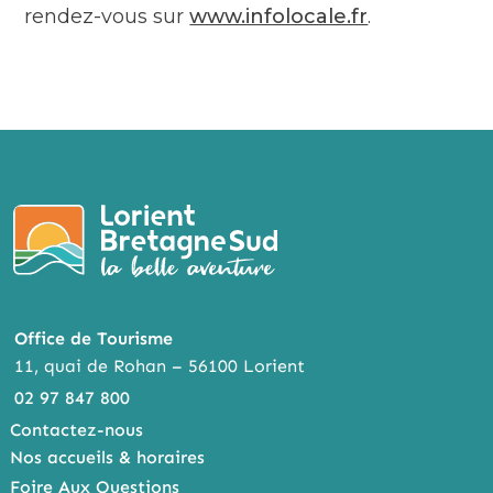
rendez-vous sur
www.infolocale.fr
.
Office de Tourisme
11, quai de Rohan – 56100 Lorient
02 97 847 800
Contactez-nous
Nos accueils & horaires
Foire Aux Questions