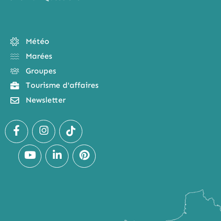
Météo
Marées
Groupes
Tourisme d'affaires
Newsletter