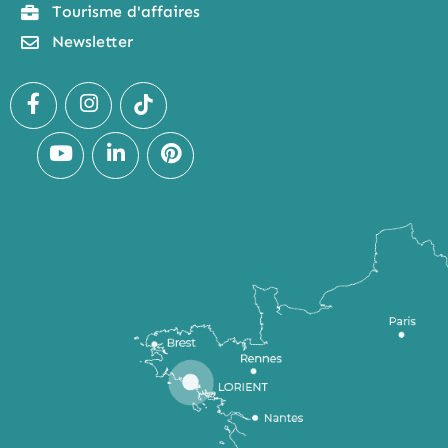
Tourisme d'affaires
Newsletter