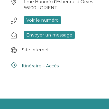
1 rue Honoré d’Estienne d’Orves
56100 LORIENT
Voir le numéro
Envoyer un message
Site Internet
Itinéraire – Accès