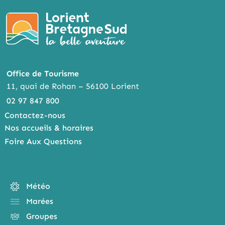
Office de Tourisme
11, quai de Rohan – 56100 Lorient
02 97 847 800
Contactez-nous
Nos accueils & horaires
Foire Aux Questions
Météo
Marées
Groupes