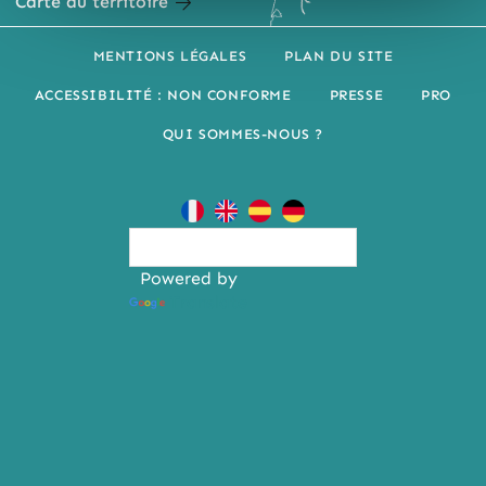
Carte du territoire
MENTIONS LÉGALES
PLAN DU SITE
ACCESSIBILITÉ : NON CONFORME
PRESSE
PRO
QUI SOMMES-NOUS ?
Powered by
Translate