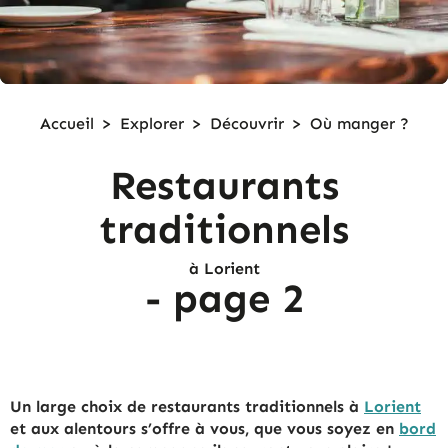
Accueil
>
Explorer
>
Découvrir
>
Où manger ?
Restaurants
traditionnels
à Lorient
- page 2
Un large choix de restaurants traditionnels à
Lorient
et aux alentours s’offre à vous, que vous soyez en
bord