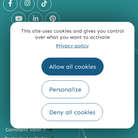
This site uses cookies and gives you control
over what you want to activate
Privacy policy
Allow all cookies
Personalize
Deny all cookies
Comment venir ?