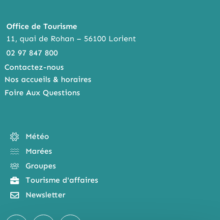
Office de Tourisme
11, quai de Rohan – 56100 Lorient
02 97 847 800
Contactez-nous
Nos accueils & horaires
Foire Aux Questions
Météo
Marées
Groupes
Tourisme d'affaires
Newsletter