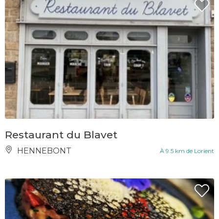
Restaurant du Blavet
HENNEBONT
À 9.5 km de Lorient