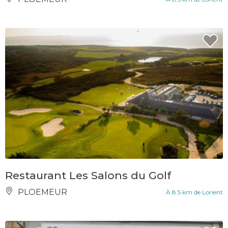
Restaurant Les Salons du Golf
PLOEMEUR
À 8.5 km de Lorient