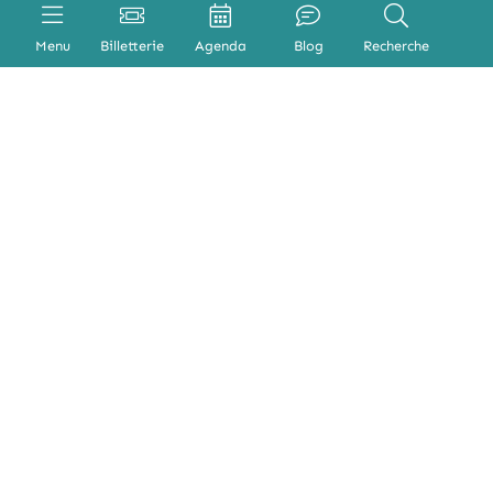
Menu
Billetterie
Agenda
Blog
Recherche