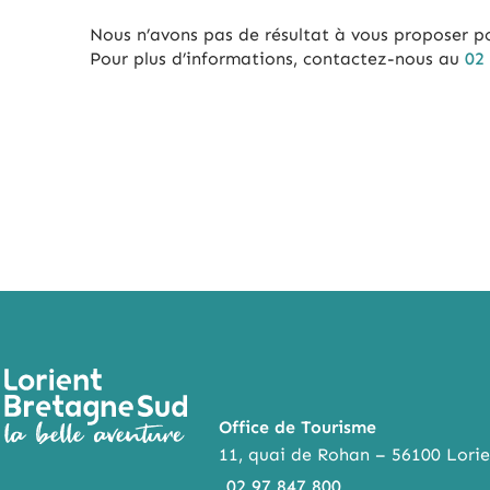
Nous n’avons pas de résultat à vous proposer p
Pour plus d’informations, contactez-nous au
02
Office de Tourisme
11, quai de Rohan – 56100 Lorie
02 97 847 800