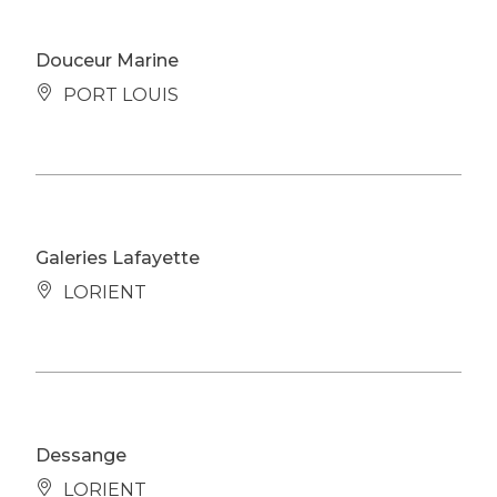
Douceur Marine
PORT LOUIS
Galeries Lafayette
LORIENT
Dessange
LORIENT