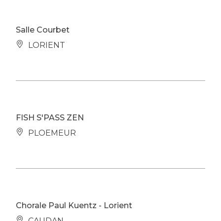
Salle Courbet
LORIENT
FISH S'PASS ZEN
PLOEMEUR
Chorale Paul Kuentz - Lorient
CAUDAN