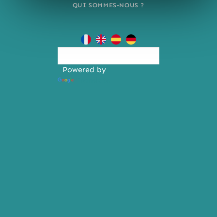
QUI SOMMES-NOUS ?
Powered by
Translate