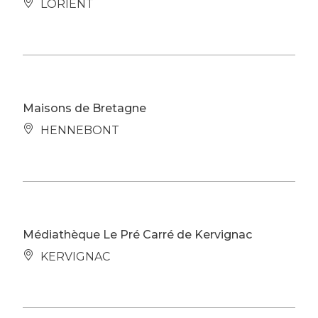
LORIENT
Maisons de Bretagne
HENNEBONT
Médiathèque Le Pré Carré de Kervignac
KERVIGNAC