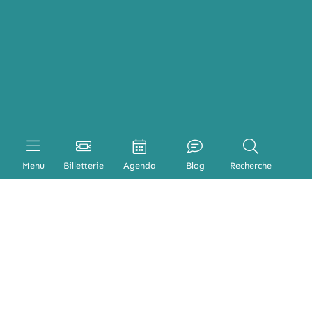
Menu
Billetterie
Agenda
Blog
Recherche