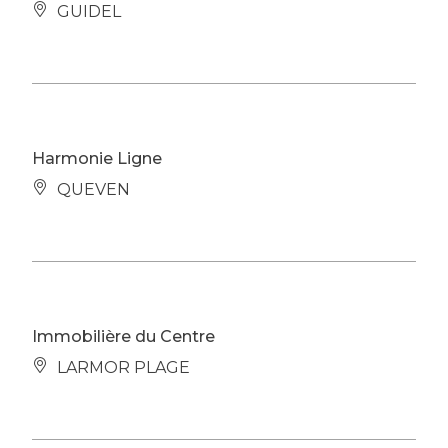
GUIDEL
Harmonie Ligne
QUEVEN
Immobilière du Centre
LARMOR PLAGE