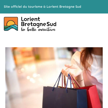
Cookies management panel
Site officiel du tourisme à Lorient Bretagne Sud