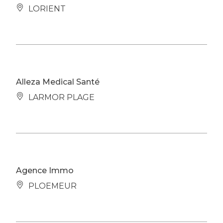
LORIENT
Alleza Medical Santé
LARMOR PLAGE
Agence Immo
PLOEMEUR