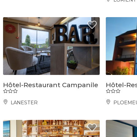
Hôtel-Restaurant Campanile
Hôtel-Res
LANESTER
PLOEME