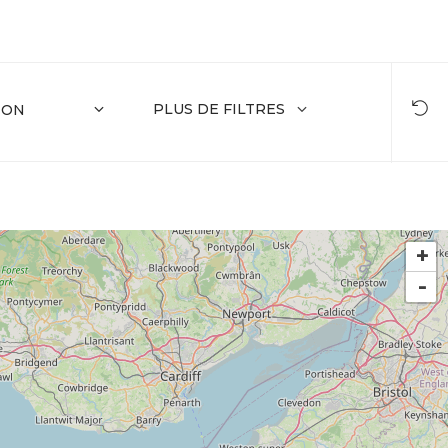
PLUS DE FILTRES
+
-