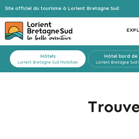
Cookies management panel
Site officiel du tourisme à Lorient Bretagne Sud
EXP
Hôtels
Hôtel
bord de
Lorient Bretagne Sud
Morbihan
Lorient Bretagne Sud
Trouve