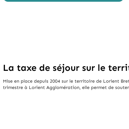
La taxe de séjour sur le ter
Mise en place depuis 2004 sur le territoire de Lorient Bre
trimestre à Lorient Agglomération, elle permet de soutenir