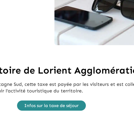
ritoire de Lorient Agglomérat
tagne Sud, cette taxe est payée par les visiteurs et est co
 l’activité touristique du territoire.
Infos sur la taxe de séjour