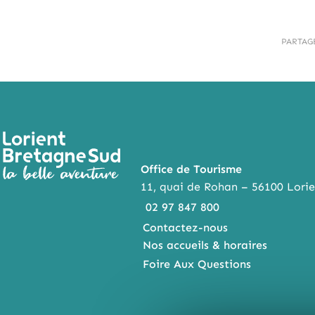
PARTAG
Office de Tourisme
11, quai de Rohan – 56100 Lorie
02 97 847 800
Contactez-nous
Nos accueils & horaires
Foire Aux Questions