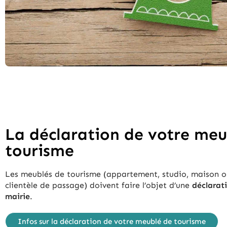
La déclaration de votre meu
tourisme
Les meublés de tourisme (appartement, studio, maison ou 
clientèle de passage) doivent faire l’objet d’une
déclarat
mairie
.
Infos sur la déclaration de votre meublé de tourisme