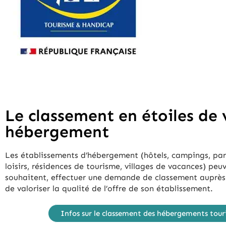
Le classement en étoiles de 
hébergement
Les établissements d’hébergement (hôtels, campings, parc
loisirs, résidences de tourisme, villages de vacances) peuve
souhaitent, effectuer une demande de classement auprès
de valoriser la qualité de l’offre de son établissement.
Infos sur le classement des hébergements tour