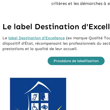
critères et les démarches à s
Le label Destination d'Excel
Le
label Destination d’Excellence
(ex marque Qualité Tou
dispositif d’État, récompensant les professionnels du sect
prestations et la qualité de leur accueil.
Procédure de labellisation