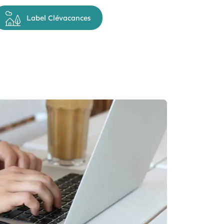
Label Clévacances