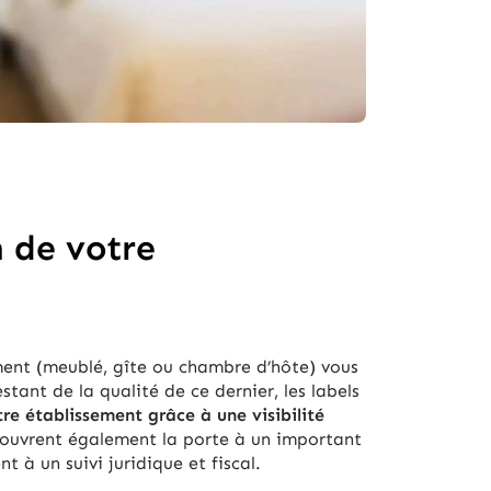
n de votre
ment (meublé, gîte ou chambre d’hôte) vous
tant de la qualité de ce dernier, les labels
tre établissement grâce à une visibilité
s ouvrent également la porte à un important
 à un suivi juridique et fiscal.