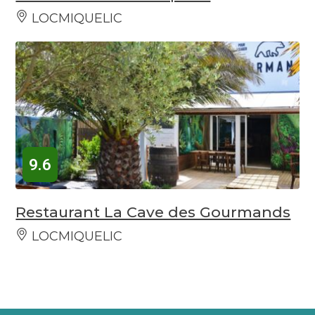
LOCMIQUELIC
9.6
Restaurant La Cave des Gourmands
LOCMIQUELIC