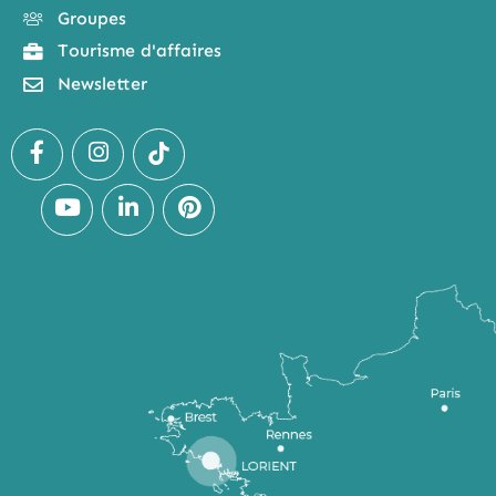
Groupes
Tourisme d'affaires
Newsletter