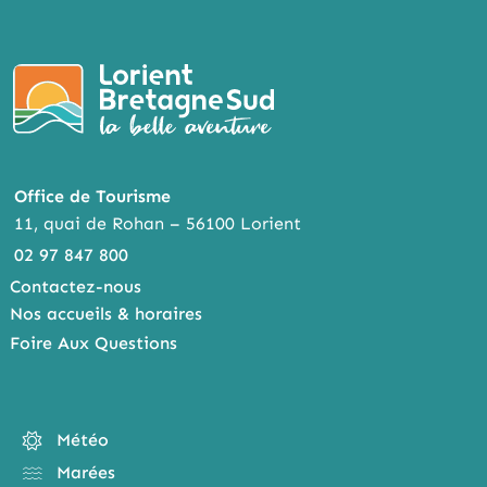
Office de Tourisme
11, quai de Rohan – 56100 Lorient
02 97 847 800
Contactez-nous
Nos accueils & horaires
Foire Aux Questions
Météo
Marées