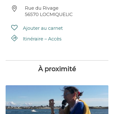
Rue du Rivage
56570 LOCMIQUELIC
Ajouter au carnet
Itinéraire – Accès
À proximité