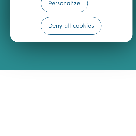
Personalize
Fourni par
Traduction
Deny all cookies