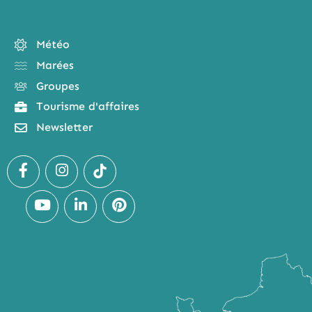
Météo
Marées
Groupes
Tourisme d'affaires
Newsletter