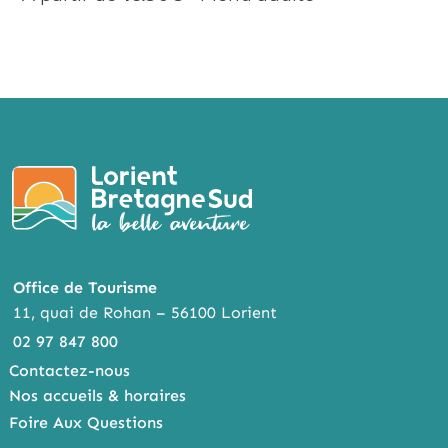
Office de Tourisme
11, quai de Rohan – 56100 Lorient
02 97 847 800
Contactez-nous
Nos accueils & horaires
Foire Aux Questions