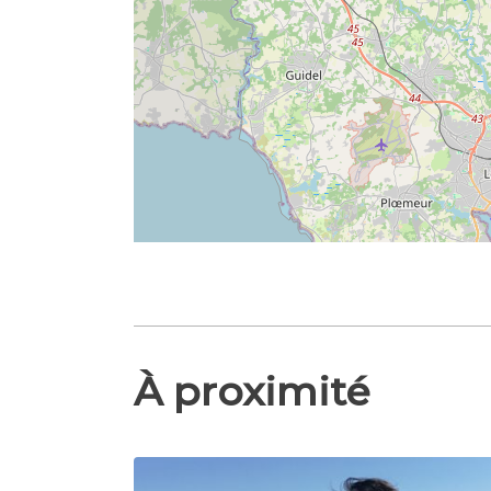
À proximité