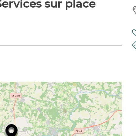
ervices sur place