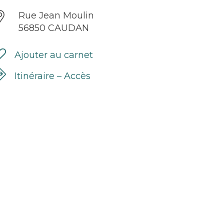
Rue Jean Moulin
56850 CAUDAN
Ajouter au carnet
Itinéraire – Accès