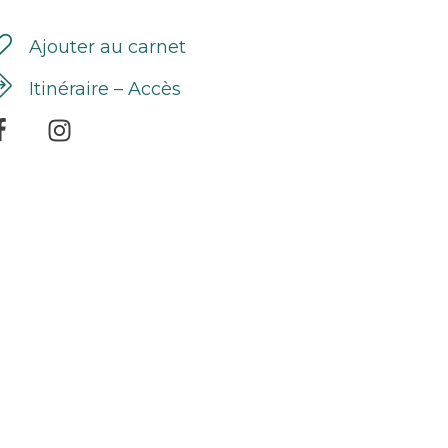
Ajouter au carnet
Itinéraire – Accès