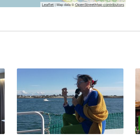
| Map data ©
Leaflet
OpenStreetMap contributors