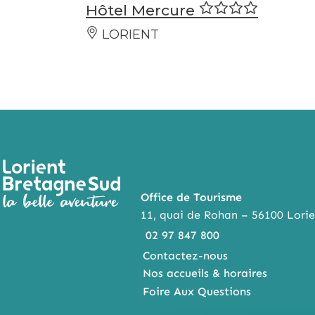
Hôtel Mercure
LORIENT
Office de Tourisme
11, quai de Rohan – 56100 Lorie
02 97 847 800
Contactez-nous
Nos accueils & horaires
Foire Aux Questions