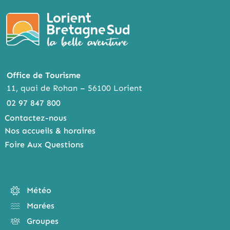
Office de Tourisme
11, quai de Rohan – 56100 Lorient
02 97 847 800
Contactez-nous
Nos accueils & horaires
Foire Aux Questions
Météo
Marées
Groupes