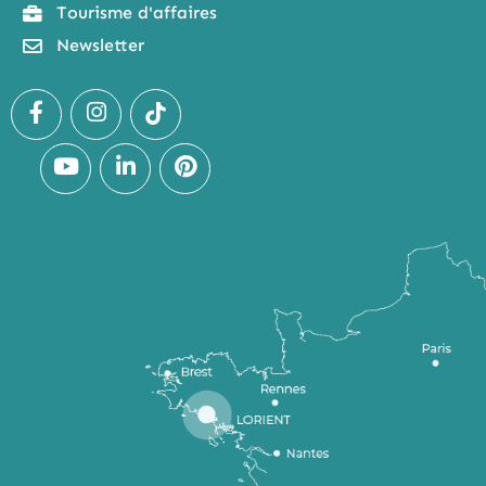
Tourisme d'affaires
Newsletter