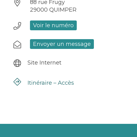
88 rue Frugy
29000 QUIMPER
Voir le numéro
Envoyer un message
Site Internet
Itinéraire – Accès