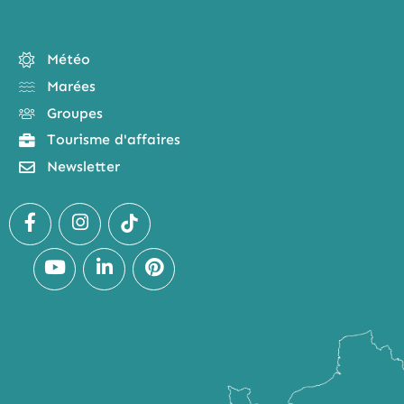
Météo
Marées
Groupes
Tourisme d'affaires
Newsletter