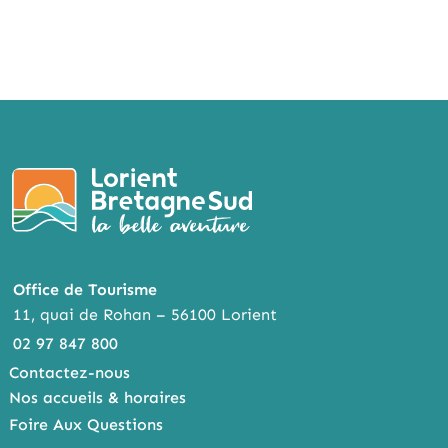
Office de Tourisme
11, quai de Rohan – 56100 Lorient
02 97 847 800
Contactez-nous
Nos accueils & horaires
Foire Aux Questions