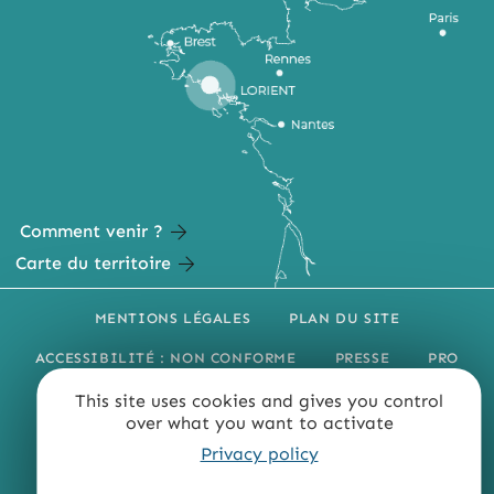
Comment venir ?
Carte du territoire
MENTIONS LÉGALES
PLAN DU SITE
ACCESSIBILITÉ : NON CONFORME
PRESSE
PRO
QUI SOMMES-NOUS ?
This site uses cookies and gives you control
over what you want to activate
Privacy policy