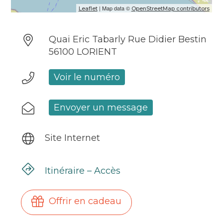
| Map data ©
Leaflet
OpenStreetMap contributors
Quai Eric Tabarly Rue Didier Bestin
56100 LORIENT
Voir le numéro
Envoyer un message
Site Internet
Itinéraire – Accès
Offrir en cadeau