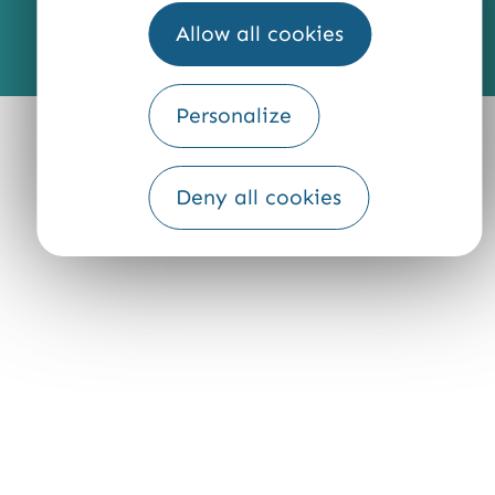
Allow all cookies
Fourni par
Traduction
Personalize
Deny all cookies