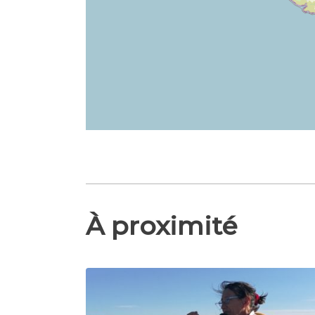
À proximité