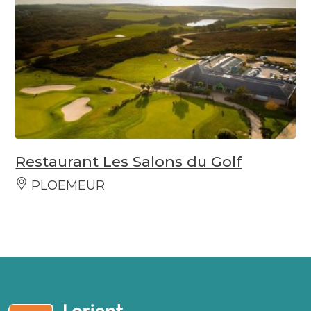
Restaurant Les Salons du Golf
PLOEMEUR