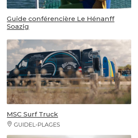
Guide conférencière Le Hénanff
Soazig
MSC Surf Truck
GUIDEL-PLAGES