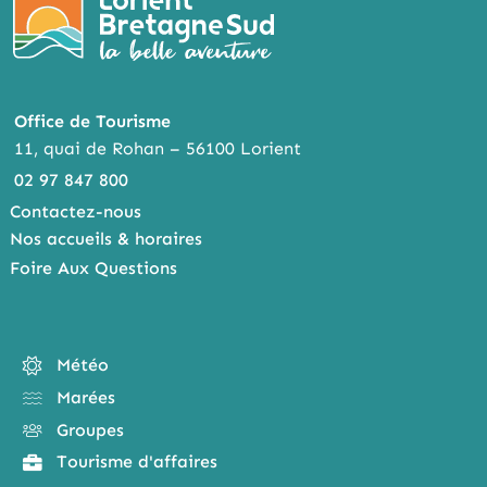
Office de Tourisme
11, quai de Rohan – 56100 Lorient
02 97 847 800
Contactez-nous
Nos accueils & horaires
Foire Aux Questions
Météo
Marées
Groupes
Tourisme d'affaires