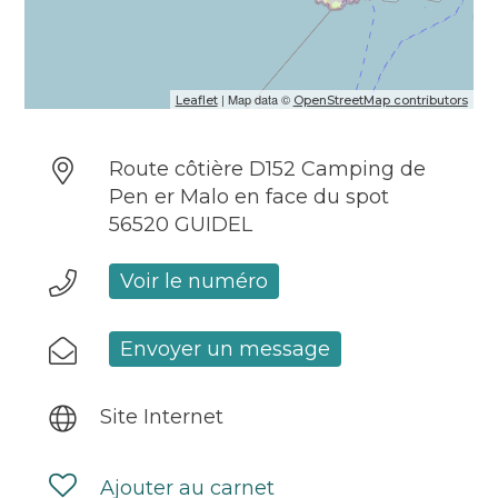
| Map data ©
Leaflet
OpenStreetMap contributors
Route côtière D152 Camping de
Pen er Malo en face du spot
56520 GUIDEL
Voir le numéro
Envoyer un message
Site Internet
Ajouter au carnet