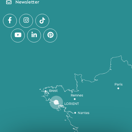
Newsletter