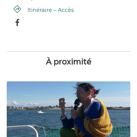
Itinéraire – Accès
À proximité