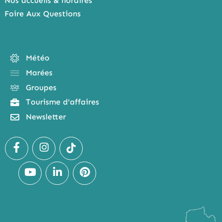
Nos accueils & horaires
Foire Aux Questions
Météo
Marées
Groupes
Tourisme d'affaires
Newsletter