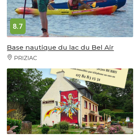
8.7
Base nautique du lac du Bel Air
PRIZIAC