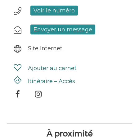
Voir le numéro
Envoyer un message
Site Internet
Ajouter au carnet
Itinéraire – Accès
À proximité