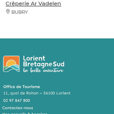
Crêperie Ar Vadelen
BUBRY
Office de Tourisme
11, quai de Rohan – 56100 Lorient
02 97 847 800
Contactez-nous