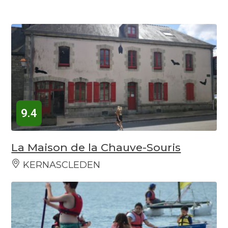
9.4
La Maison de la Chauve-Souris
KERNASCLEDEN