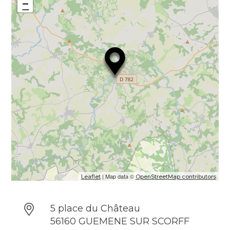
−
| Map data ©
Leaflet
OpenStreetMap contributors
5 place du Château
56160 GUEMENE SUR SCORFF