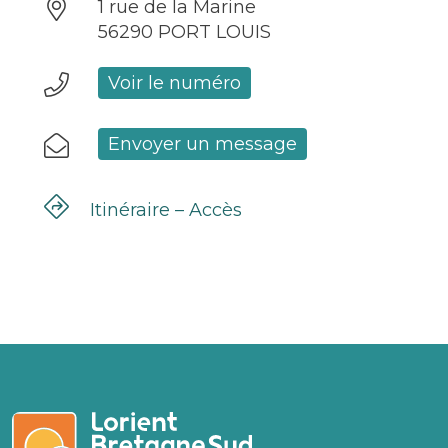
1 rue de la Marine
56290 PORT LOUIS
Voir le numéro
Envoyer un message
Itinéraire – Accès