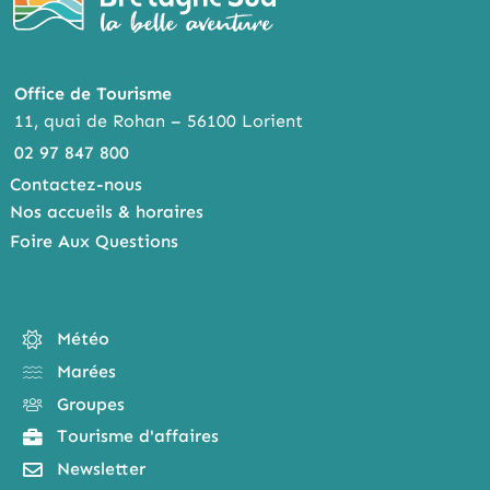
Office de Tourisme
11, quai de Rohan – 56100 Lorient
02 97 847 800
Contactez-nous
Nos accueils & horaires
Foire Aux Questions
Météo
Marées
Groupes
Tourisme d'affaires
Newsletter