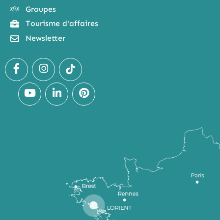
Groupes
Tourisme d'affaires
Newsletter