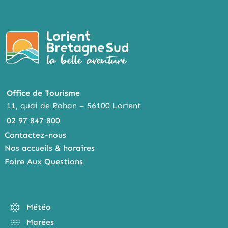
Office de Tourisme
11, quai de Rohan – 56100 Lorient
02 97 847 800
Contactez-nous
Nos accueils & horaires
Foire Aux Questions
Météo
Marées