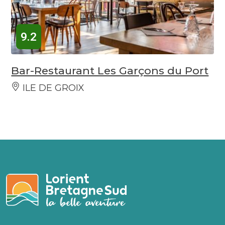
9.2
Bar-Restaurant Les Garçons du Port
ILE DE GROIX