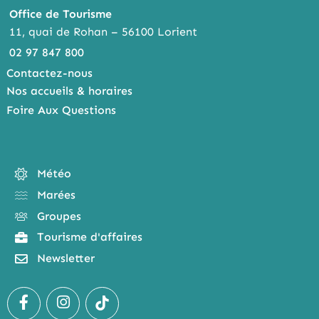
Office de Tourisme
11, quai de Rohan – 56100 Lorient
02 97 847 800
Contactez-nous
Nos accueils & horaires
Foire Aux Questions
Météo
Marées
Groupes
Tourisme d'affaires
Newsletter