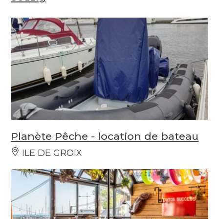
Planète Pêche - location de bateau
ILE DE GROIX