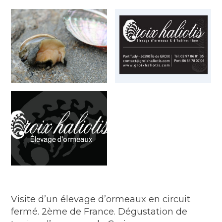
Visite d’un élevage d’ormeaux en circuit
fermé. 2ème de France. Dégustation de