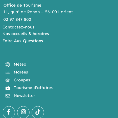
Office de Tourisme
11, quai de Rohan – 56100 Lorient
02 97 847 800
Contactez-nous
Nos accueils & horaires
Foire Aux Questions
Météo
Marées
Groupes
Tourisme d'affaires
Newsletter