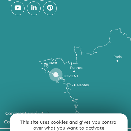
Comment venir ?
Carte du territoire
This site uses cookies and gives you control
over what you want to activate