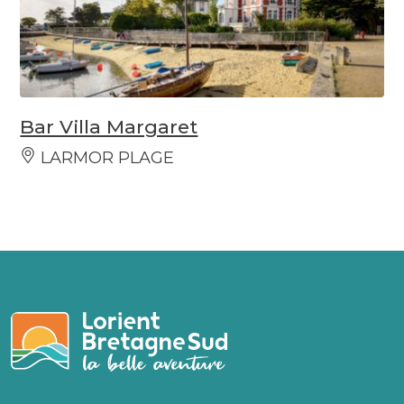
Bar Villa Margaret
LARMOR PLAGE