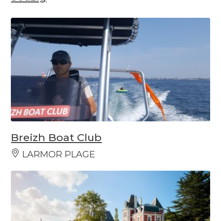
Breizh Boat Club
LARMOR PLAGE