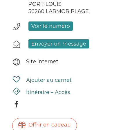
PORT-LOUIS
56260 LARMOR PLAGE
Voir le numéro
Envoyer un message
Site Internet
Ajouter au carnet
Itinéraire – Accès
Offrir en cadeau