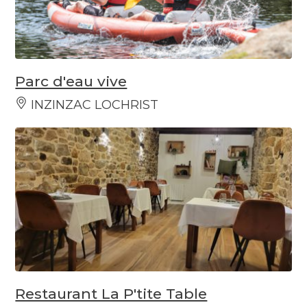
Parc d'eau vive
INZINZAC LOCHRIST
Restaurant La P'tite Table