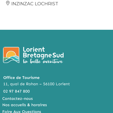
INZINZAC LOCHRIST
Office de Tourisme
11, quai de Rohan – 56100 Lorient
02 97 847 800
Contactez-nous
Nos accueils & horaires
Foire Aux Questions