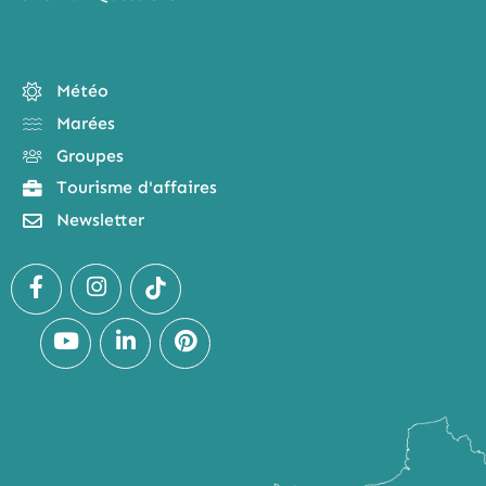
Météo
Marées
Groupes
Tourisme d'affaires
Newsletter