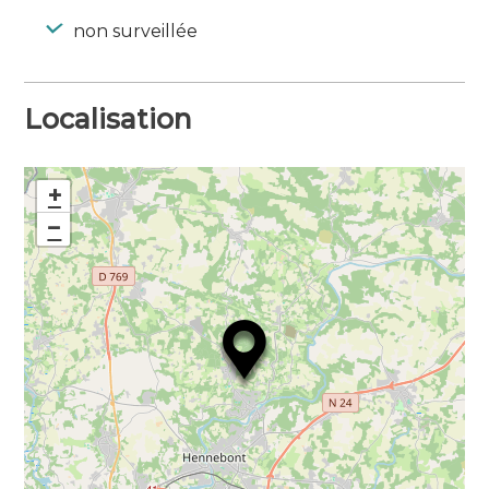
non surveillée
Localisation
+
−