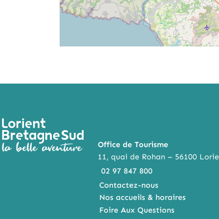
Office de Tourisme
11, quai de Rohan – 56100 Lorie
02 97 847 800
Contactez-nous
Nos accueils & horaires
Foire Aux Questions